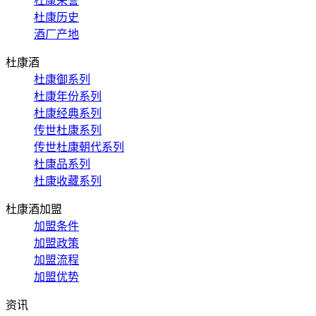
杜康荣誉
杜康历史
酒厂产地
杜康酒
杜康御系列
杜康年份系列
杜康经典系列
传世杜康系列
传世杜康朝代系列
杜康品系列
杜康收藏系列
杜康酒加盟
加盟条件
加盟政策
加盟流程
加盟优势
资讯