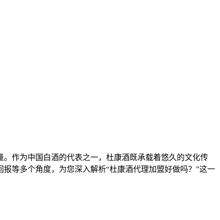
。作为中国白酒的代表之一，杜康酒既承载着悠久的文化传
报等多个角度，为您深入解析“杜康酒代理加盟好做吗？”这一