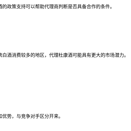
的政策支持可以帮助代理商判断是否具备合作的条件。
。
白酒消费较多的地区，代理杜康酒可能具有更大的市场潜力。
和优势，与竞争对手区分开来。