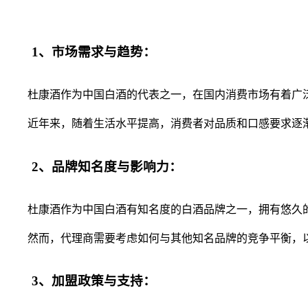
1、市场需求与趋势：
杜康酒作为中国白酒的代表之一，在国内消费市场有着广泛
近年来，随着生活水平提高，消费者对品质和口感要求逐渐
2、品牌知名度与影响力：
杜康酒作为中国白酒有知名度的白酒品牌之一，拥有悠久的
然而，代理商需要考虑如何与其他知名品牌的竞争平衡，以
3、加盟政策与支持：