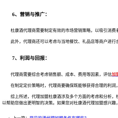
6、营销与推广：
杜康酒代理商需要制定有效的市场营销策略，以吸引消费者
此外，代理商还可以考虑与当地餐饮、礼品店等商户进行合
7、利润与回报：
代理商需要综合考虑销售额、成本、费用等因素，评估
加
在制定定价策略时，代理商要确保既能够获得合理的利润，
综上所述，代理加盟杜康酒涉及多个方面的考虑和分析，杜
以帮助您做出更明智的决策。如果您对杜康酒代理加盟感兴趣