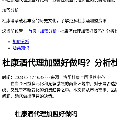
加盟分析
杜康酒承载着丰富的历史文化，了解更多杜康酒加盟资讯
您当前位置：
首页
-
加盟分析
- 杜康酒代理加盟好做吗？分析
加盟分析
酒类知识
杜康酒代理加盟好做吗？分析
时间：2023-08-17 16:48:00
来源：洛阳杜康全国运营中心
在当今日益多元化和竞争激烈的商业环境中，对于是否选择
统，又处于不断变化的消费趋势之中。本文将从市场需求、品
问题，助您做出明智的决策。
杜康酒代理加盟好做吗