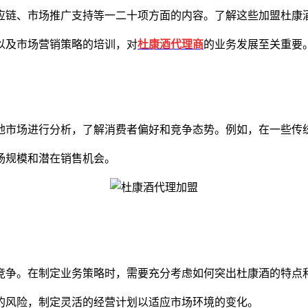
链、市场推广支持等一二十项方面的内容。了解这些加盟杜康酒
及市场营销策略的培训，对
杜康酒代理商
的业务发展至关重要
市场进行分析，了解消费者偏好和竞争态势。例如，在一些传统
规模和潜在销售机会。
争。在制定业务策略时，需要充分考虑如何突出杜康酒的特点
风险，制定灵活的经营计划以适应市场环境的变化。