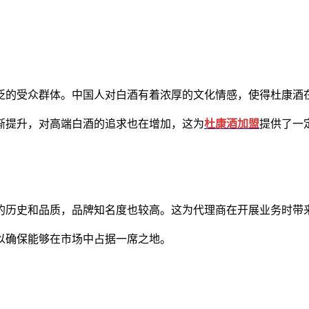
的受众群体。中国人对白酒有着浓厚的文化情感，使得杜康酒在
提升，对高端白酒的追求也在增加，这为
杜康酒加盟
提供了一
历史和品质，品牌知名度也较高。这为代理商在开展业务时带
确保能够在市场中占据一席之地。