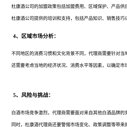
杜康酒公司的加盟政策包括加盟费用、区域保护、产品供应
杜康酒公司提供的培训和支持，包括产品知识、销售技巧以
4、区域市场分析：
不同地区的消费习惯和文化背景不同，代理商需要针对当地
还需要考虑当地的经济状况、消费水平等因素，以确定市场
5、风险与挑战：
白酒市场竞争激烈，代理商需要面对来自其他白酒品牌的竞
同时，杜康酒代理商还要警惕市场变化、政策调整等带来的