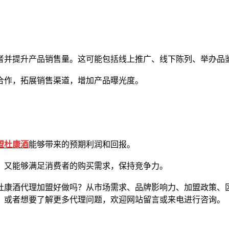
并提升产品销售量。这可能包括线上推广、线下陈列、举办品
作，拓展销售渠道，增加产品曝光度。
盟杜康酒
能够带来的预期利润和回报。
又能够满足消费者的购买需求，保持竞争力。
康酒代理加盟好做吗？从市场需求、品牌影响力、加盟政策、区
，或者想要了解更多代理问题，欢迎网站留言或来电进行咨询。