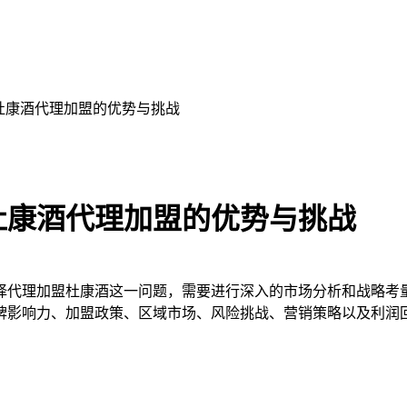
杜康酒代理加盟的优势与挑战
杜康酒代理加盟的优势与挑战
代理加盟杜康酒这一问题，需要进行深入的市场分析和战略考量
牌影响力、加盟政策、区域市场、风险挑战、营销策略以及利润回