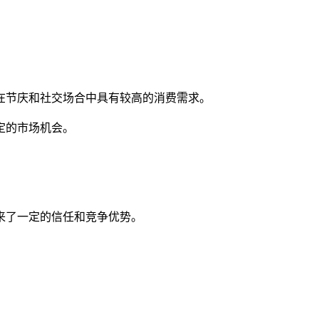
节庆和社交场合中具有较高的消费需求。
定的市场机会。
来了一定的信任和竞争优势。