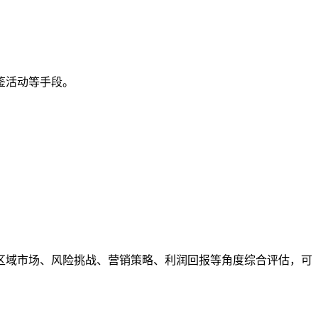
鉴活动等手段。
域市场、风险挑战、营销策略、利润回报等角度综合评估，可