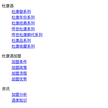
杜康酒
杜康御系列
杜康年份系列
杜康经典系列
传世杜康系列
传世杜康朝代系列
杜康品系列
杜康收藏系列
杜康酒加盟
加盟条件
加盟政策
加盟流程
加盟优势
资讯
加盟分析
酒类知识