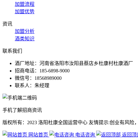
加盟流程
加盟优势
资讯
加盟分析
酒类知识
联系我们
酒厂地址：河南省洛阳市汝阳县蔡店乡杜康村杜康酒厂
招商电话：185-6898-9000
微信号：18568989000
联系人：朱经理
手机了解招商资讯
版权所有：2023 洛阳杜康全国运营中心
友情提示:创业有风险
网站首页
电话咨询
返回顶