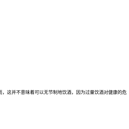
，这并不意味着可以无节制地饮酒，因为过量饮酒对健康的危