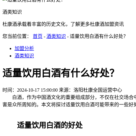
酒类知识
杜康酒承载着丰富的历史文化，了解更多杜康酒加盟资讯
您当前位置：
首页
-
酒类知识
- 适量饮用白酒有什么好处？
加盟分析
酒类知识
适量饮用白酒有什么好处？
时间：2024-10-17 15:00:00
来源：洛阳杜康全国运营中心
白酒，作为中国酒文化的重要组成部分，不仅在社交场合中
害是众所周知的。本文将探讨适量饮用白酒可能带来的一些好
适量饮用白酒的好处