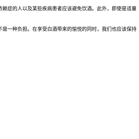
依赖症的人以及某些疾病患者应该避免饮酒。此外，即使是适量
是一种负担。在享受白酒带来的愉悦的同时，我们也应该保持