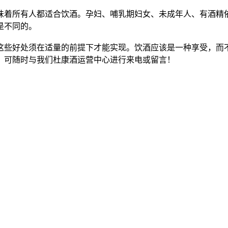
味着所有人都适合饮酒。孕妇、哺乳期妇女、未成年人、有酒精
是不同的。
些好处须在适量的前提下才能实现。饮酒应该是一种享受，而不
，可随时与我们杜康酒运营中心进行来电或留言！