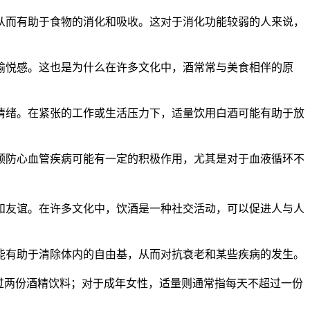
从而有助于食物的消化和吸收。这对于消化功能较弱的人来说，
愉悦感。这也是为什么在许多文化中，酒常常与美食相伴的原
情绪。在紧张的工作或生活压力下，适量饮用白酒可能有助于放
预防心血管疾病可能有一定的积极作用，尤其是对于血液循环不
和友谊。在许多文化中，饮酒是一种社交活动，可以促进人与人
能有助于清除体内的自由基，从而对抗衰老和某些疾病的发生。
过两份酒精饮料；对于成年女性，适量则通常指每天不超过一份