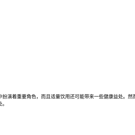
扮演着重要角色，而且适量饮用还可能带来一些健康益处。然而
处。