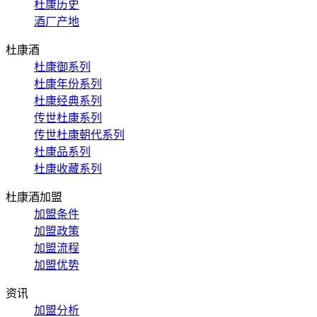
杜康历史
酒厂产地
杜康酒
杜康御系列
杜康年份系列
杜康经典系列
传世杜康系列
传世杜康朝代系列
杜康品系列
杜康收藏系列
杜康酒加盟
加盟条件
加盟政策
加盟流程
加盟优势
资讯
加盟分析