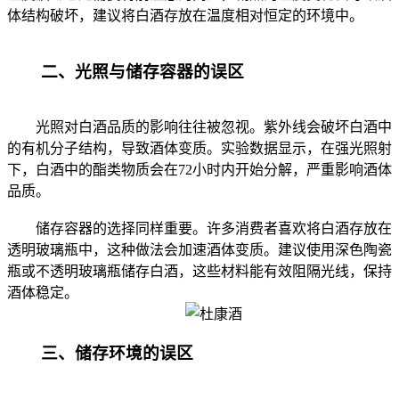
体结构破坏，建议将白酒存放在温度相对恒定的环境中。
二、光照与储存容器的误区
光照对白酒品质的影响往往被忽视。紫外线会破坏白酒中
的有机分子结构，导致酒体变质。实验数据显示，在强光照射
下，白酒中的酯类物质会在72小时内开始分解，严重影响酒体
品质。
储存容器的选择同样重要。许多消费者喜欢将白酒存放在
透明玻璃瓶中，这种做法会加速酒体变质。建议使用深色陶瓷
瓶或不透明玻璃瓶储存白酒，这些材料能有效阻隔光线，保持
酒体稳定。
三、储存环境的误区