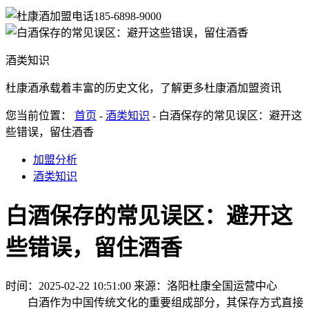
185-6898-9000
酒类知识
杜康酒承载着丰富的历史文化，了解更多杜康酒加盟资讯
您当前位置：
首页
-
酒类知识
- 白酒保存的常见误区：避开这
些错误，留住酒香
加盟分析
酒类知识
白酒保存的常见误区：避开这
些错误，留住酒香
时间：2025-02-22 10:51:00
来源：洛阳杜康全国运营中心
白酒作为中国传统文化的重要组成部分，其保存方式直接