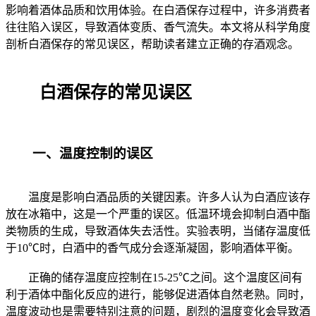
影响着酒体品质和饮用体验。在白酒保存过程中，许多消费者
往往陷入误区，导致酒体变质、香气流失。本文将从科学角度
剖析白酒保存的常见误区，帮助读者建立正确的存酒观念。
白酒保存的常见误区
一、温度控制的误区
温度是影响白酒品质的关键因素。许多人认为白酒应该存
放在冰箱中，这是一个严重的误区。低温环境会抑制白酒中酯
类物质的生成，导致酒体失去活性。实验表明，当储存温度低
于10℃时，白酒中的香气成分会逐渐凝固，影响酒体平衡。
正确的储存温度应控制在15-25℃之间。这个温度区间有
利于酒体中酯化反应的进行，能够促进酒体自然老熟。同时，
温度波动也是需要特别注意的问题，剧烈的温度变化会导致酒