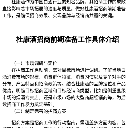
杜康酒作为中国白酒行业的知名品牌，其招商工作的成败
直接影响着市场拓展的速度与质量。做好杜康酒招商前期准备
工作，是确保招商效果、实现品牌与经销商共赢的关键。
杜康酒招商前期准备工作具体介绍
（一）市场调研与定位
在招商工作启动前，需对目标市场进行调研。了解当地白
酒消费市场的规模、消费群体特征、消费习惯以及竞争对手的
分布、产品特点和招商政策等。结合杜康酒的品牌定位和产品
优势，明确目标招商区域和目标经销商类型，比如是侧重县级
市场的烟酒专卖店，还是市级市场的大型商超经销商等，为后
续招商工作发力奠定基础。
（二）制定完善的招商方案
招商方案是招商工作的行动指南，需涵盖多方面内容。包