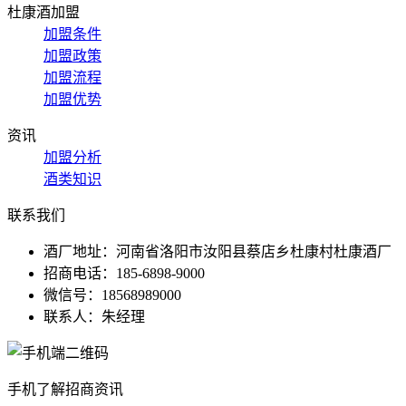
杜康酒加盟
加盟条件
加盟政策
加盟流程
加盟优势
资讯
加盟分析
酒类知识
联系我们
酒厂地址：河南省洛阳市汝阳县蔡店乡杜康村杜康酒厂
招商电话：185-6898-9000
微信号：18568989000
联系人：朱经理
手机了解招商资讯