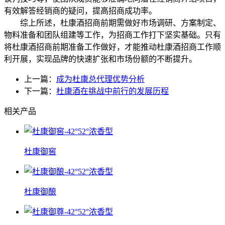
有效解答经销商的疑问，提高招商成功率。
综上所述，杜康酒招商前期需做好市场调研、方案制定、
物料准备和团队组建等工作，为招商工作打下坚实基础。只有
将杜康酒招商前期准备工作做好，才能推动杜康酒招商工作顺
利开展，实现品牌的快速扩张和市场份额的不断提升。
上一篇：
成为杜康总代理优势分析
下一篇：
杜康酒在挑战中前行的发展历程
相关产品
杜康御窖
杜康御酿