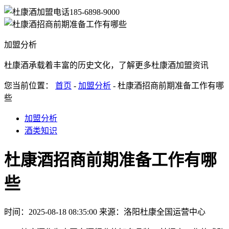
185-6898-9000
加盟分析
杜康酒承载着丰富的历史文化，了解更多杜康酒加盟资讯
您当前位置：
首页
-
加盟分析
- 杜康酒招商前期准备工作有哪
些
加盟分析
酒类知识
杜康酒招商前期准备工作有哪
些
时间：2025-08-18 08:35:00
来源：洛阳杜康全国运营中心