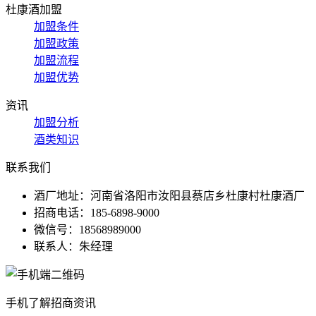
杜康酒加盟
加盟条件
加盟政策
加盟流程
加盟优势
资讯
加盟分析
酒类知识
联系我们
酒厂地址：河南省洛阳市汝阳县蔡店乡杜康村杜康酒厂
招商电话：185-6898-9000
微信号：18568989000
联系人：朱经理
手机了解招商资讯