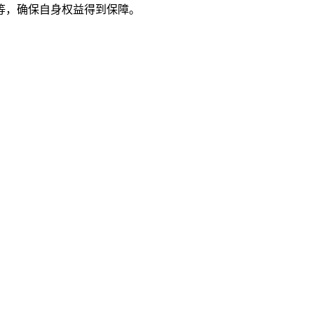
等，确保自身权益得到保障。