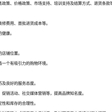
售政策、价格政策、市场支持、培训支持及结算方式、退货条款
装修费用、首批进货成本等。
的健康。
的店铺位置。
造一个有吸引力的购物环境。
巧及良好的服务态度。
、促销活动、社交媒体营销等，提高品牌知名度。
定性和库存的合理性。