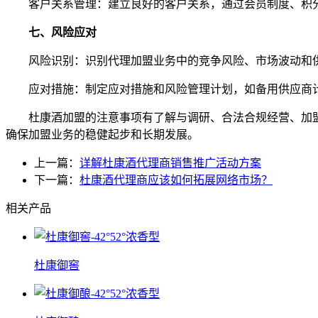
客户关系管理：建立良好的客户关系，通过会员制度、积
七、风险应对
风险识别：识别代理加盟业务中的竞争风险、市场波动和
应对措施：制定应对措施和风险管理计划，如备用供应商
杜康酒加盟的注意事项有了解与调研、合法合规经营、加
确保加盟业务的稳健起步和长期发展。
上一篇：
详解杜康酒代理商销售推广活动方案
下一篇：
杜康酒代理商应该如何拓展网络市场？
相关产品
杜康御窖