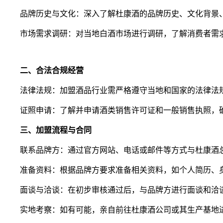
品牌历史与文化：深入了解杜康酒的品牌历史、文化背景
市场需求调研：对当地白酒市场进行调研，了解消费者需
二、合法合规经营
法律法规：加盟酒品行业需严格遵守当地和国家的法律法
证照申请：了解并申请酒类销售许可证和一般销售执照，
三、加盟流程与合同
联系品牌方：通过官方网站、电话或邮件等方式与杜康酒
准备资料：根据品牌方要求准备相关资料，如个人简历、
面谈与洽谈：在初步审核通过后，与品牌方进行面谈和洽
实地考察：如有可能，亲自前往杜康酒公司或其生产基地