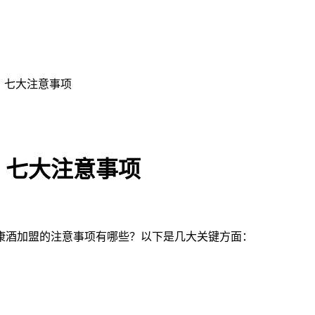
？七大注意事项
？七大注意事项
康酒加盟的注意事项有哪些？以下是几大关键方面：