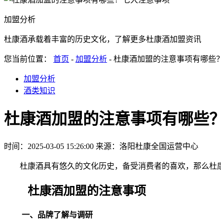
加盟分析
杜康酒承载着丰富的历史文化，了解更多杜康酒加盟资讯
您当前位置：
首页
-
加盟分析
- 杜康酒加盟的注意事项有哪些
加盟分析
酒类知识
杜康酒加盟的注意事项有哪些
时间：2025-03-05 15:26:00
来源：洛阳杜康全国运营中心
杜康酒具有悠久的文化历史，备受消费者的喜欢，那么杜
杜康酒加盟的注意事项
一、品牌了解与调研