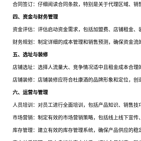
合同签订：仔细阅读合同条款，特别是关于代理区域、销
四、资金与财务管理
资金评估：评估启动资金需求，包括加盟费、店铺租金、
财务规划：制定详细的成本管理和销售预测，确保资金流
五、选址与装修
店铺选址：选择人流量大、竞争情况适中且租金成本合理
店铺装修：店铺装修应符合杜康酒的品牌形象和定位，创
六、运营与管理
人员培训：对员工进行全面培训，包括产品知识、销售技
市场营销：制定有效的市场营销策略，包括线上线下宣传
库存管理：建立有效的库存管理系统，确保产品供应的稳