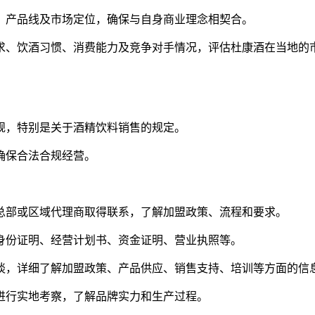
、产品线及市场定位，确保与自身商业理念相契合。
求、饮酒习惯、消费能力及竞争对手情况，评估杜康酒在当地的
规，特别是关于酒精饮料销售的规定。
确保合法合规经营。
总部或区域代理商取得联系，了解加盟政策、流程和要求。
身份证明、经营计划书、资金证明、营业执照等。
谈，详细了解加盟政策、产品供应、销售支持、培训等方面的信
进行实地考察，了解品牌实力和生产过程。