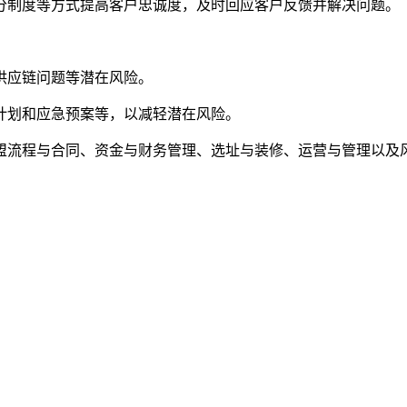
分制度等方式提高客户忠诚度，及时回应客户反馈并解决问题。
供应链问题等潜在风险。
计划和应急预案等，以减轻潜在风险。
盟流程与合同、资金与财务管理、选址与装修、运营与管理以及