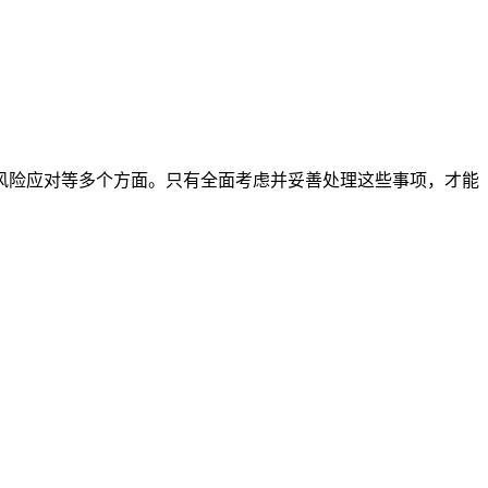
风险应对等多个方面。只有全面考虑并妥善处理这些事项，才能