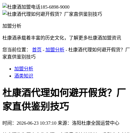
185-6898-9000
加盟分析
杜康酒承载着丰富的历史文化，了解更多杜康酒加盟资讯
您当前位置：
首页
-
加盟分析
- 杜康酒代理如何避开假货？厂
家直供鉴别技巧
加盟分析
酒类知识
杜康酒代理如何避开假货？厂
家直供鉴别技巧
时间：2026-06-23 10:37:10
来源：洛阳杜康全国运营中心