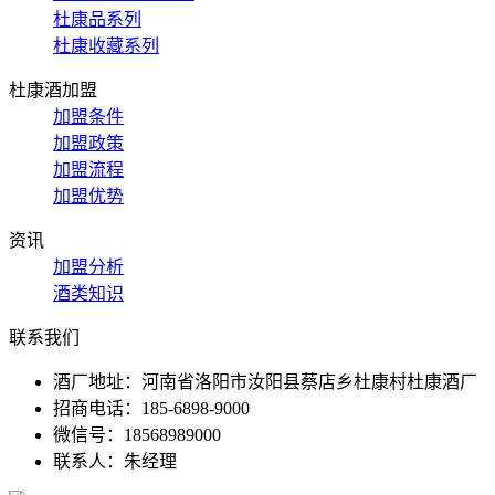
杜康品系列
杜康收藏系列
杜康酒加盟
加盟条件
加盟政策
加盟流程
加盟优势
资讯
加盟分析
酒类知识
联系我们
酒厂地址：河南省洛阳市汝阳县蔡店乡杜康村杜康酒厂
招商电话：185-6898-9000
微信号：18568989000
联系人：朱经理