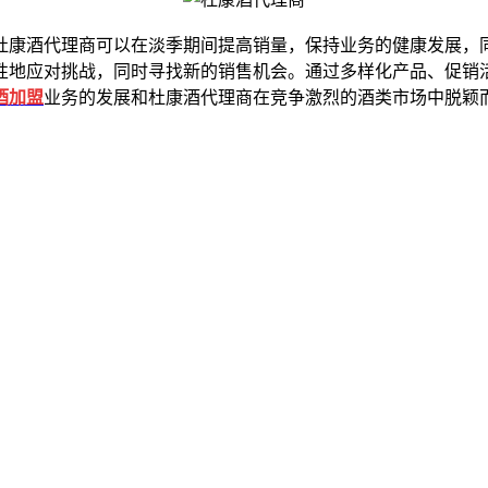
康酒代理商可以在淡季期间提高销量，保持业务的健康发展，同
性地应对挑战，同时寻找新的销售机会。通过多样化产品、促销
酒加盟
业务的发展和杜康酒代理商在竞争激烈的酒类市场中脱颖