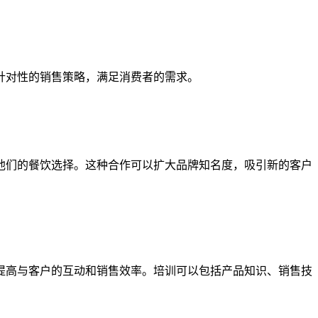
针对性的销售策略，满足消费者的需求。
们的餐饮选择。这种合作可以扩大品牌知名度，吸引新的客户
高与客户的互动和销售效率。培训可以包括产品知识、销售技