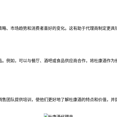
略、市场趋势和消费者喜好的变化。这有助于代理商制定更具
。例如，可以与餐厅、酒吧或食品供应商合作，将杜康酒作为他
售团队提供培训，使他们更好地了解杜康酒的特点和价值，并提