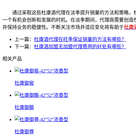
通过采取这些杜康酒代理在淡季提升销量的方法和策略，杜
一个有机会创新和发展的时机。在淡季期间，代理商需要创造
并保持业务的稳健性。不断关注市场并适应变化将有助于
杜康
上一篇：
杜康酒代理在旺季保证销量的方法有哪些？
下一篇：
杜康酒加盟无加盟代理费用的好处有哪些？
相关产品
杜康御窖
杜康御酿
杜康御尊