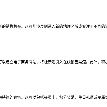
新的销售机会。这可能涉及到进入新的地理区域或专注于不同的
以建立电子商务网站，将杜康酒引入在线销售渠道。此外，积极
持续的销售。这可以包括会员卡、积分奖励、生日礼品或专属优