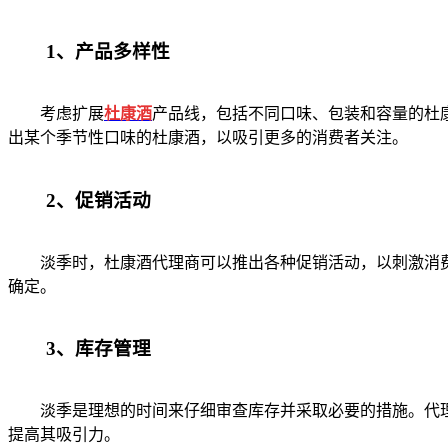
1、产品多样性
考虑扩展
杜康酒
产品线，包括不同口味、包装和容量的杜
出某个季节性口味的杜康酒，以吸引更多的消费者关注。
2、促销活动
淡季时，杜康酒代理商可以推出各种促销活动，以刺激消费
确定。
3、库存管理
淡季是理想的时间来仔细审查库存并采取必要的措施。代理
提高其吸引力。