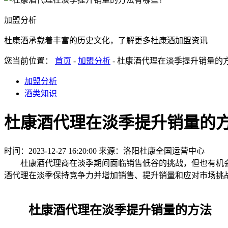
加盟分析
杜康酒承载着丰富的历史文化，了解更多杜康酒加盟资讯
您当前位置：
首页
-
加盟分析
- 杜康酒代理在淡季提升销量的
加盟分析
酒类知识
杜康酒代理在淡季提升销量的
时间：2023-12-27 16:20:00
来源：洛阳杜康全国运营中心
杜康酒代理商在淡季期间面临销售低谷的挑战，但也有机会
酒代理在淡季保持竞争力并增加销售、提升销量和应对市场挑
杜康酒代理在淡季提升销量的方法