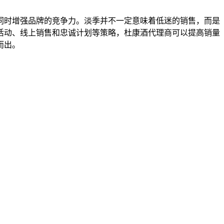
时增强品牌的竞争力。淡季并不一定意味着低迷的销售，而是
活动、线上销售和忠诚计划等策略，杜康酒代理商可以提高销量
而出。