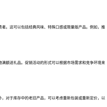
费者。这可以包括经典风味、特殊口感或限量版产品。例如，推
满额送礼品。促销活动的形式可以根据市场需求和竞争环境来
，对于库存中的老旧产品，可以考虑重新包装或重新定价，以