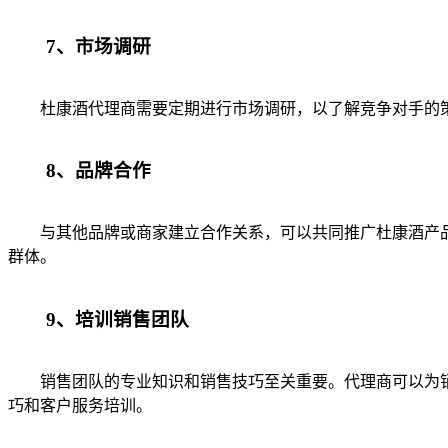
7、市场调研
杜康酒代理商需要定期进行市场调研，以了解竞争对手的策
8、品牌合作
与其他品牌或商家建立合作关系，可以共同推广杜康酒产品
群体。
9、培训销售团队
销售团队的专业知识和销售技巧至关重要。代理商可以为销
巧和客户服务培训。