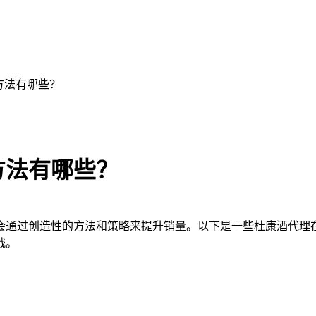
方法有哪些？
方法有哪些？
通过创造性的方法和策略来提升销量。以下是一些杜康酒代理在
战。