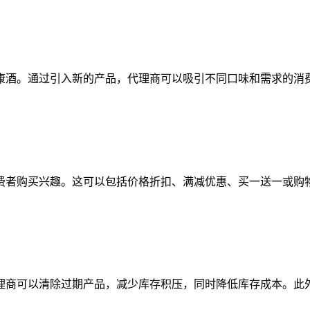
康酒。通过引入新的产品，代理商可以吸引不同口味和需求的消
者购买兴趣。这可以包括价格折扣、满减优惠、买一送一或购物
商可以清除过期产品，减少库存积压，同时降低库存成本。此外