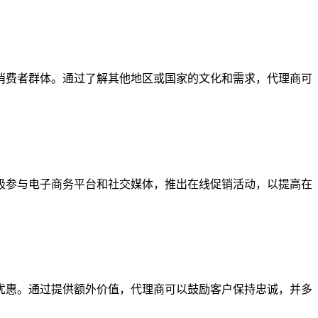
消费者群体。通过了解其他地区或国家的文化和需求，代理商可
参与电子商务平台和社交媒体，推出在线促销活动，以提高在
惠。通过提供额外价值，代理商可以鼓励客户保持忠诚，并多