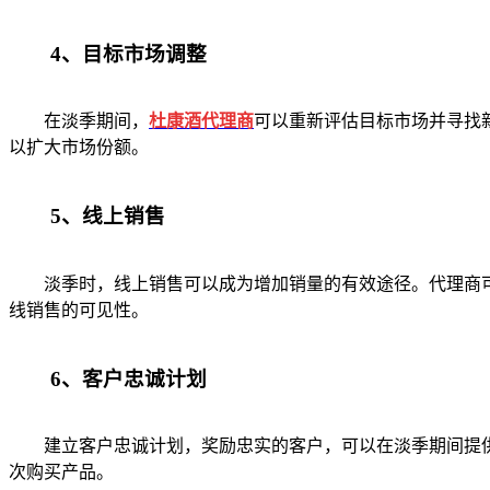
4、目标市场调整
在淡季期间，
杜康酒代理商
可以重新评估目标市场并寻找
以扩大市场份额。
5、线上销售
淡季时，线上销售可以成为增加销量的有效途径。代理商可
线销售的可见性。
6、客户忠诚计划
建立客户忠诚计划，奖励忠实的客户，可以在淡季期间提供
次购买产品。