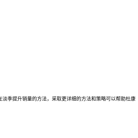
淡季提升销量的方法，采取更详细的方法和策略可以帮助杜康