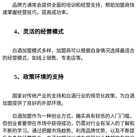
品牌方通常会提供全面的培训和经营支持，帮助加盟商快
速掌握经营技巧，提高成功率。
4、灵活的经营模式
白酒加盟模式多样，加盟商可以根据自身情况选择最适合
的经营模式，如线上销售、专卖店等。
5、政策环境的支持
国家对传统产业的支持和白酒行业的规范化政策，为白酒
加盟提供了良好的外部环境。
白酒加盟作为一种创业方式，确实具有较低的入门门槛，
但创业者要想在市场中获得成功，仍需对行业有深入的了解和
不断的学习。通过把握市场趋势、利用品牌优势、以及不断提