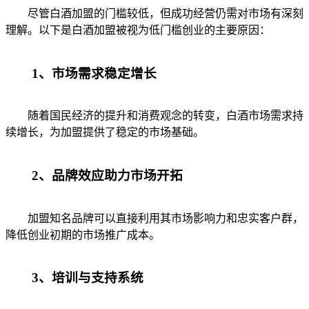
尽管白酒加盟的门槛较低，但成功经营仍需对市场有深刻
理解。以下是白酒加盟被视为低门槛创业的主要原因：
1、市场需求稳定增长
随着国民经济的提升和消费观念的转变，白酒市场需求持
续增长，为加盟提供了稳定的市场基础。
2、品牌效应助力市场开拓
加盟知名品牌可以直接利用其市场影响力和忠实客户群，
降低创业初期的市场推广成本。
3、培训与支持系统