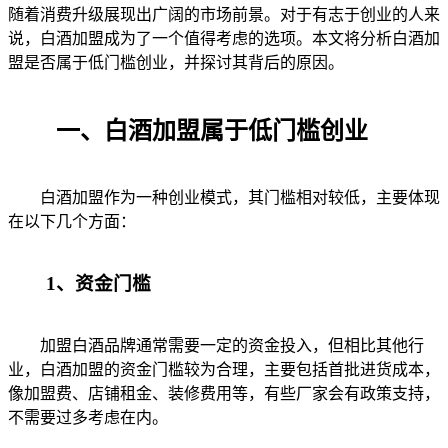
随着消费升级展现出广阔的市场前景。对于有志于创业的人来
说，白酒加盟成为了一个值得考虑的选项。本文将分析白酒加
盟是否属于低门槛创业，并探讨其背后的原因。
一、白酒加盟属于低门槛创业
白酒加盟作为一种创业模式，其门槛相对较低，主要体现
在以下几个方面：
1、资金门槛
加盟白酒品牌通常需要一定的资金投入，但相比其他行
业，白酒加盟的资金门槛较为合理，主要包括首批进货成本，
像加盟费、店铺租金、装修费用等，有些厂家会有政策支持，
不需要过多考虑在内。