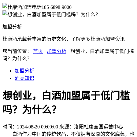
185-6898-9000
加盟分析
杜康酒承载着丰富的历史文化，了解更多杜康酒加盟资讯
您当前位置：
首页
-
加盟分析
- 想创业，白酒加盟属于低门槛
吗？为什么？
加盟分析
酒类知识
想创业，白酒加盟属于低门槛
吗？为什么？
时间：2024-08-20 09:09:00
来源：洛阳杜康全国运营中心
白酒作为中国的传统饮品，不仅拥有深厚的文化底蕴，也