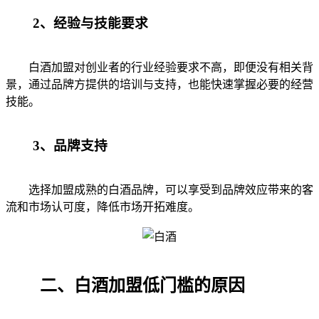
2、经验与技能要求
白酒加盟对创业者的行业经验要求不高，即便没有相关背
景，通过品牌方提供的培训与支持，也能快速掌握必要的经营
技能。
3、品牌支持
选择加盟成熟的白酒品牌，可以享受到品牌效应带来的客
流和市场认可度，降低市场开拓难度。
二、白酒加盟低门槛的原因