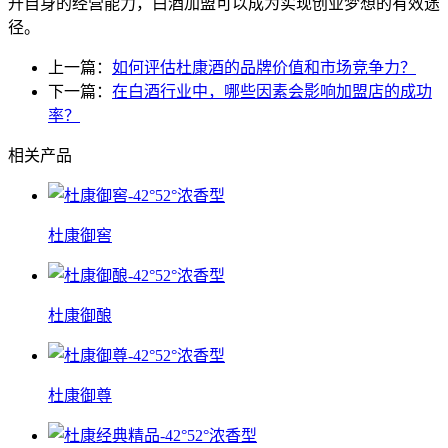
升自身的经营能力，白酒加盟可以成为实现创业梦想的有效途
径。
上一篇：
如何评估杜康酒的品牌价值和市场竞争力？
下一篇：
在白酒行业中，哪些因素会影响加盟店的成功
率？
相关产品
杜康御窖
杜康御酿
杜康御尊