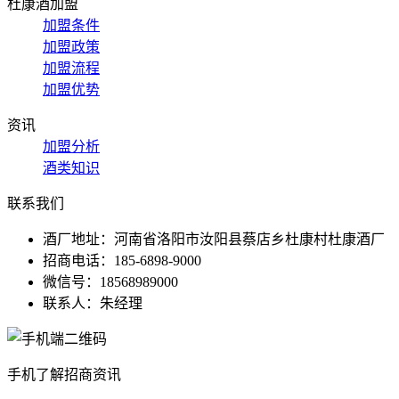
杜康酒加盟
加盟条件
加盟政策
加盟流程
加盟优势
资讯
加盟分析
酒类知识
联系我们
酒厂地址：河南省洛阳市汝阳县蔡店乡杜康村杜康酒厂
招商电话：185-6898-9000
微信号：18568989000
联系人：朱经理
手机了解招商资讯