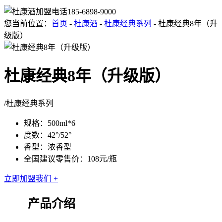
185-6898-9000
您当前位置：
首页
-
杜康酒
-
杜康经典系列
- 杜康经典8年（升
级版）
杜康经典8年（升级版）
/杜康经典系列
规格：500ml*6
度数：42°/52°
香型：浓香型
全国建议零售价：108元/瓶
立即加盟我们 +
产品介绍