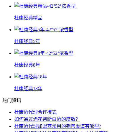
杜康经典精品
杜康经典5年
杜康经典8年
杜康经典18年
热门资讯
杜康酒代理合作模式
如何通过酒花判断白酒的度数？
杜康酒代理加盟商常用的销售渠道有哪些?