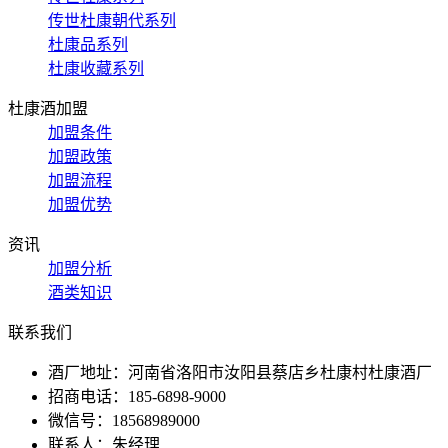
传世杜康朝代系列
杜康品系列
杜康收藏系列
杜康酒加盟
加盟条件
加盟政策
加盟流程
加盟优势
资讯
加盟分析
酒类知识
联系我们
酒厂地址：河南省洛阳市汝阳县蔡店乡杜康村杜康酒厂
招商电话：185-6898-9000
微信号：18568989000
联系人：朱经理