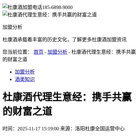
185-6898-9000
加盟分析
杜康酒承载着丰富的历史文化，了解更多杜康酒加盟资讯
您当前位置：
首页
-
加盟分析
- 杜康酒代理生意经：携手共赢
的财富之道
加盟分析
酒类知识
杜康酒代理生意经：携手共赢
的财富之道
时间：2025-11-17 15:19:00
来源：洛阳杜康全国运营中心