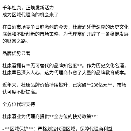
千年杜康，正焕发新活力
成为区域代理商的机会来了
在白酒市场竞争日趋激烈的今天，杜康酒凭借深厚的历史文化
底蕴和不断创新的市场策略，为代理商们开辟了一条稳健发展
的财富之路。
品牌优势显著
杜康酒拥有**无可替代的品牌知名度**。作为历史文化名酒，
杜康早已深入人心，这为代理商节省了大量的品牌教育成本。
近年来，杜康品牌价值持续攀升，已突破**236亿元**，市场
认可度不断提高。
全方位代理支持
杜康酒业为代理商提供**全方位的扶持政策**：
- **区域保护**：严格划定代理区域，保障代理商利益