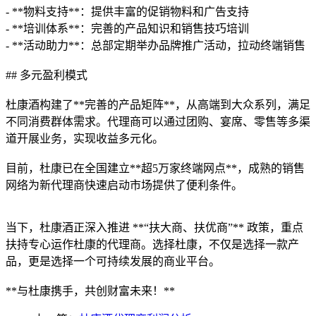
- **物料支持**：提供丰富的促销物料和广告支持
- **培训体系**：完善的产品知识和销售技巧培训
- **活动助力**：总部定期举办品牌推广活动，拉动终端销售
## 多元盈利模式
杜康酒构建了**完善的产品矩阵**，从高端到大众系列，满足
不同消费群体需求。代理商可以通过团购、宴席、零售等多渠
道开展业务，实现收益多元化。
目前，杜康已在全国建立**超5万家终端网点**，成熟的销售
网络为新代理商快速启动市场提供了便利条件。
当下，杜康酒正深入推进 **“扶大商、扶优商”** 政策，重点
扶持专心运作杜康的代理商。选择杜康，不仅是选择一款产
品，更是选择一个可持续发展的商业平台。
**与杜康携手，共创财富未来！**